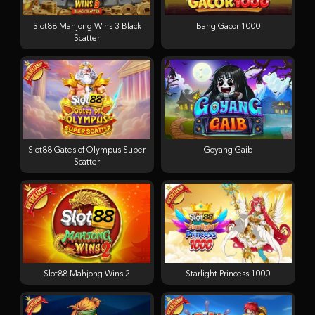
Slot88 Mahjong Wins 3 Black
Bang Gacor 1000
Scatter
Slot88 Gates of Olympus Super
Goyang Gaib
Scatter
Slot88 Mahjong Wins 2
Starlight Princess 1000