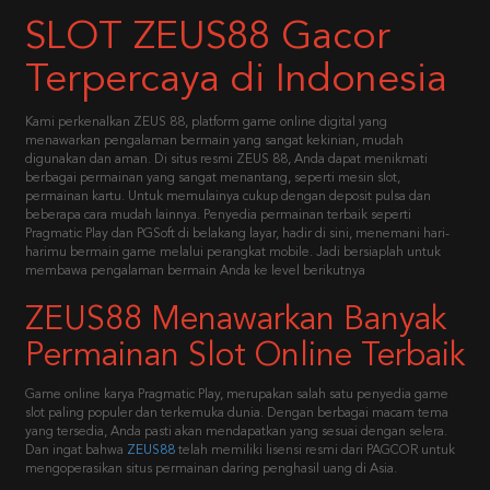
SLOT ZEUS88 Gacor
Terpercaya di Indonesia
Kami perkenalkan ZEUS 88, platform game online digital yang
menawarkan pengalaman bermain yang sangat kekinian, mudah
digunakan dan aman. Di situs resmi ZEUS 88, Anda dapat menikmati
berbagai permainan yang sangat menantang, seperti mesin slot,
permainan kartu. Untuk memulainya cukup dengan deposit pulsa dan
beberapa cara mudah lainnya. Penyedia permainan terbaik seperti
Pragmatic Play dan PGSoft di belakang layar, hadir di sini, menemani hari-
harimu bermain game melalui perangkat mobile. Jadi bersiaplah untuk
membawa pengalaman bermain Anda ke level berikutnya
ZEUS88 Menawarkan Banyak
Permainan Slot Online Terbaik
Game online karya Pragmatic Play, merupakan salah satu penyedia game
slot paling populer dan terkemuka dunia. Dengan berbagai macam tema
yang tersedia, Anda pasti akan mendapatkan yang sesuai dengan selera.
Dan ingat bahwa
ZEUS88
telah memiliki lisensi resmi dari PAGCOR untuk
mengoperasikan situs permainan daring penghasil uang di Asia.