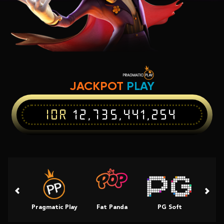
JACKPOT
PLAY
IDR
12,735,441,254
Pragmatic Play
Fat Panda
PG Soft
Slot