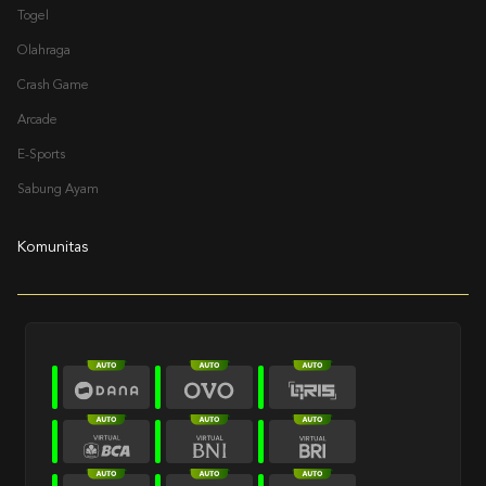
Togel
Olahraga
Crash Game
Arcade
E-Sports
Sabung Ayam
Komunitas