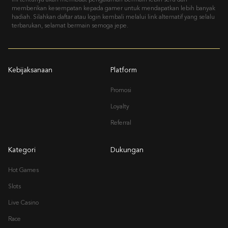
memberikan kesempatan kepada gamer untuk mendapatkan lebih banyak
hadiah. Silahkan daftar atau login kembali melalui link alternatif yang selalu
terbarukan, selamat bermain semoga jepe.
Kebijaksanaan
Platform
Promosi
Loyalty
Referral
Kategori
Dukungan
Hot Games
Slots
Live Casino
Race