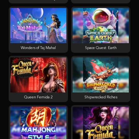
Wonders of Taj Mahal
Space Quest: Earth
Queen Femida 2
Shipwrecked Riches