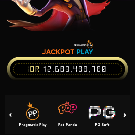
JACKPOT
PLAY
IDR
12,689,488,780
Pragmatic Play
Fat Panda
PG Soft
Slot