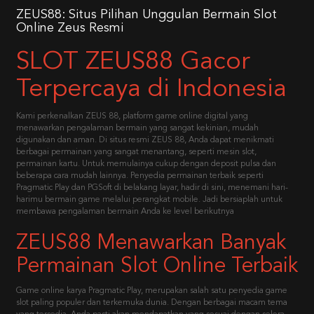
ZEUS88: Situs Pilihan Unggulan Bermain Slot
Online Zeus Resmi
SLOT ZEUS88 Gacor
Terpercaya di Indonesia
Kami perkenalkan ZEUS 88, platform game online digital yang
menawarkan pengalaman bermain yang sangat kekinian, mudah
digunakan dan aman. Di situs resmi ZEUS 88, Anda dapat menikmati
berbagai permainan yang sangat menantang, seperti mesin slot,
permainan kartu. Untuk memulainya cukup dengan deposit pulsa dan
beberapa cara mudah lainnya. Penyedia permainan terbaik seperti
Pragmatic Play dan PGSoft di belakang layar, hadir di sini, menemani hari-
harimu bermain game melalui perangkat mobile. Jadi bersiaplah untuk
membawa pengalaman bermain Anda ke level berikutnya
ZEUS88 Menawarkan Banyak
Permainan Slot Online Terbaik
Game online karya Pragmatic Play, merupakan salah satu penyedia game
slot paling populer dan terkemuka dunia. Dengan berbagai macam tema