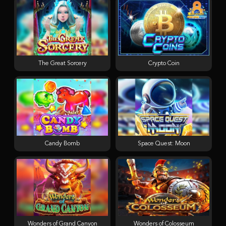
The Great Sorcery
Crypto Coin
Candy Bomb
Space Quest: Moon
Wonders of Grand Canyon
Wonders of Colosseum