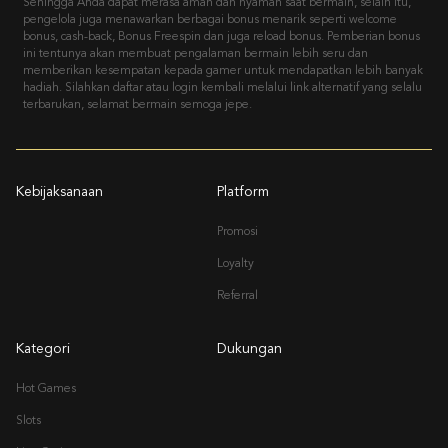
Sehingga Anda dapat merasa aman dan nyaman saat bermain, selain itu,
pengelola juga menawarkan berbagai bonus menarik seperti welcome
bonus, cash-back, Bonus Freespin dan juga reload bonus. Pemberian bonus
ini tentunya akan membuat pengalaman bermain lebih seru dan
memberikan kesempatan kepada gamer untuk mendapatkan lebih banyak
hadiah. Silahkan daftar atau login kembali melalui link alternatif yang selalu
terbarukan, selamat bermain semoga jepe.
Kebijaksanaan
Platform
Promosi
Loyalty
Referral
Kategori
Dukungan
Hot Games
Slots