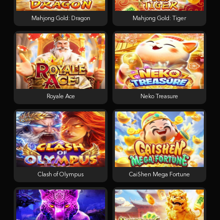
Mahjong Gold: Dragon
Mahjong Gold: Tiger
Royale Ace
Neko Treasure
Clash of Olympus
CaiShen Mega Fortune