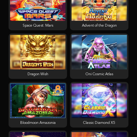
Space Quest: Mars
Advent of the Dragon
Dragon Wish
Oni Cosmic Atlas
Bloodmoon Amazonia
Classic Diamond X5