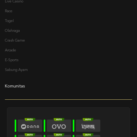
Live Casino
Race
Togel
Olahraga
Crash Game
Arcade
E-Sports
Sabung Ayam
Komunitas