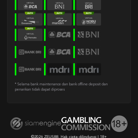
* Selama bank maintenance dan bank offline deposit dan
penarikan tidak dapat diproses
©2026 ZEUS88. Hak cipta dilindungi | 18+