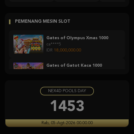
PEMENANG MESIN SLOT
Gates of Olympus Xmas 1000
ca****5
IDR
18,000,000.00
Gates of Gatot Kaca 1000
aku****1
IDR
2,197,270.00
NEX4D POOLS DAY
Gates of Olympus Super Scatter
r****1
1453
IDR
1,399,440.00
Mahjong Wins Bonus
Rab, 05-Agt-2026 00.00.00
galvan****8
IDR
1,021,500.00