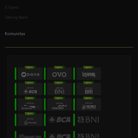
E-Sports
Sabung Ayam
Komunitas