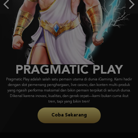
IDR
548,960.00
Previous
Ne
Gates of Olympus Super Scatter
a****8
IDR
499,400.00
FAT P
Fat Panda adalah slot brand dari Pragmatic P
Dirancang buat nyita perhatian dan kasi
ketebak. Dengan energi yang meledak-ledak,
menang besar—Fat Panda bukan cuma hibura
Coba Sekar