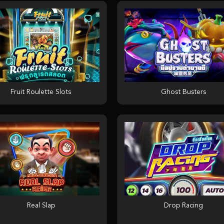
Fruit Roulette Slots
Ghost Busters
Real Slap
Drop Racing