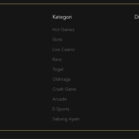
Kategori
D
Hot Games
Slots
Live Casino
Race
Togel
Olahraga
Crash Game
Arcade
E-Sports
Sabung Ayam