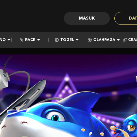
MASUK
DA
INO
RACE
TOGEL
OLAHRAGA
CRA