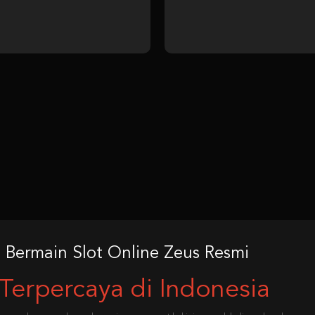
 Bermain Slot Online Zeus Resmi
erpercaya di Indonesia