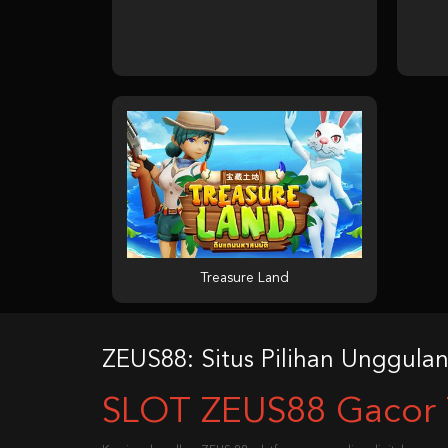
Treasure Land
ZEUS88: Situs Pilihan Unggulan
SLOT ZEUS88 Gacor T