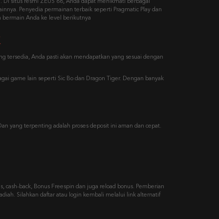
 Di situs resmi ZEUS 88, Anda dapat menikmati berbagai
nnya. Penyedia permainan terbaik seperti Pragmatic Play dan
n bermain Anda ke level berikutnya
k
ng tersedia, Anda pasti akan mendapatkan yang sesuai dengan
agai game lain seperti Sic Bo dan Dragon Tiger. Dengan banyak
an yang terpenting adalah proses deposit ini aman dan cepat.
, cash-back, Bonus Freespin dan juga reload bonus. Pemberian
Silahkan daftar atau login kembali melalui link alternatif